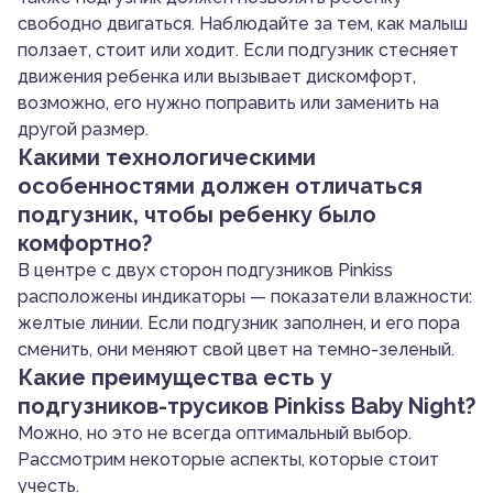
свободно двигаться. Наблюдайте за тем, как малыш
ползает, стоит или ходит. Если подгузник стесняет
движения ребенка или вызывает дискомфорт,
возможно, его нужно поправить или заменить на
другой размер.
Какими технологическими
особенностями должен отличаться
подгузник, чтобы ребенку было
комфортно?
В центре с двух сторон подгузников Pinkiss
расположены индикаторы — показатели влажности:
желтые линии. Если подгузник заполнен, и его пора
сменить, они меняют свой цвет на темно-зеленый.
Какие преимущества есть у
подгузников-трусиков Pinkiss Baby Night?
Можно, но это не всегда оптимальный выбор.
Рассмотрим некоторые аспекты, которые стоит
учесть.