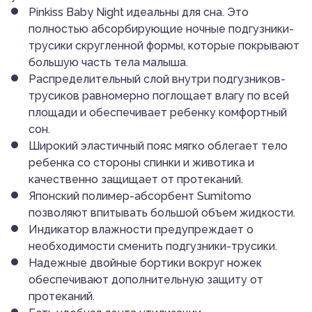
Pinkiss Baby Night идеальны для сна. Это
полностью абсорбирующие ночные подгузники-
трусики скругленной формы, которые покрывают
большую часть тела малыша.
Распределительный слой внутри подгузников-
трусиков равномерно поглощает влагу по всей
площади и обеспечивает ребенку комфортный
сон.
Широкий эластичный пояс мягко облегает тело
ребенка со стороны спинки и животика и
качественно защищает от протеканий.
Японский полимер-абсорбент Sumitomo
позволяют впитывать большой объем жидкости.
Индикатор влажности предупреждает о
необходимости сменить подгузники-трусики.
Надежные двойные бортики вокруг ножек
обеспечивают дополнительную защиту от
протеканий.