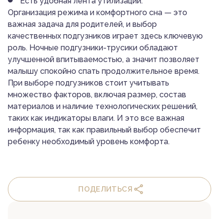
Есть удобная лента утилизации.
Организация режима и комфортного сна — это
важная задача для родителей, и выбор
качественных подгузников играет здесь ключевую
роль. Ночные подгузники-трусики обладают
улучшенной впитываемостью, а значит позволяет
малышу спокойно спать продолжительное время.
При выборе подгузников стоит учитывать
множество факторов, включая размер, состав
материалов и наличие технологических решений,
таких как индикаторы влаги. И это все важная
информация, так как правильный выбор обеспечит
ребенку необходимый уровень комфорта.
ПОДЕЛИТЬСЯ