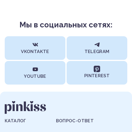
Мы в социальных сетях:
VKONTAKTE
TELEGRAM
PINTEREST
YOUTUBE
КАТАЛОГ
ВОПРОС-ОТВЕТ