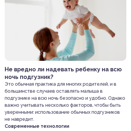
Не вредно ли надевать ребенку на всю
ночь подгузник?
Это обычная практика для многих родителей, и в
большинстве случаев оставлять малыша в
подгузнике на всю ночь безопасно и удобно. Однако
важно учитывать несколько факторов, чтобы быть
уверенными: использование обычных подгузников
не навредит.
Современные технологии