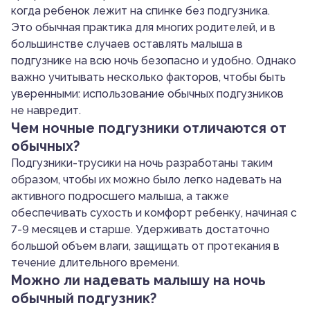
когда ребенок лежит на спинке без подгузника.
Это обычная практика для многих родителей, и в
большинстве случаев оставлять малыша в
подгузнике на всю ночь безопасно и удобно. Однако
важно учитывать несколько факторов, чтобы быть
уверенными: использование обычных подгузников
не навредит.
Чем ночные подгузники отличаются от
обычных?
Подгузники-трусики на ночь разработаны таким
образом, чтобы их можно было легко надевать на
активного подросшего малыша, а также
обеспечивать сухость и комфорт ребенку, начиная с
7-9 месяцев и старше. Удерживать достаточно
большой объем влаги, защищать от протекания в
течение длительного времени.
Можно ли надевать малышу на ночь
обычный подгузник?