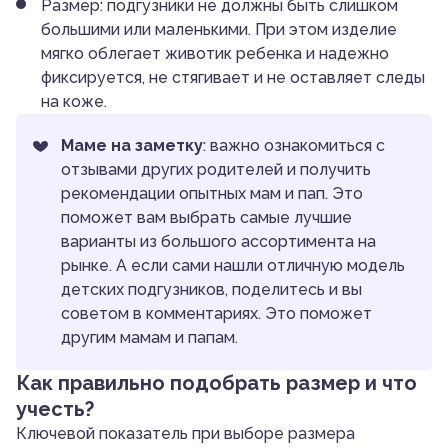
Размер: подгузники не должны быть слишком
большими или маленькими. При этом изделие
мягко облегает животик ребенка и надежно
фиксируется, не стягивает и не оставляет следы
на коже.
Маме на заметку
: важно ознакомиться с
отзывами других родителей и получить
рекомендации опытных мам и пап. Это
поможет вам выбрать самые лучшие
варианты из большого ассортимента на
рынке. А если сами нашли отличную модель
детских подгузников, поделитесь и вы
советом в комментариях. Это поможет
другим мамам и папам.
Как правильно подобрать размер и что
учесть?
Ключевой показатель при выборе размера