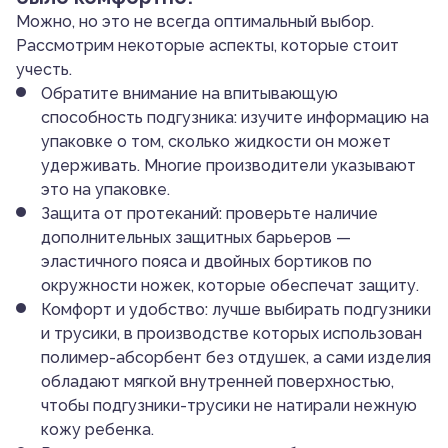
Можно, но это не всегда оптимальный выбор.
Рассмотрим некоторые аспекты, которые стоит
учесть.
Обратите внимание на впитывающую
способность подгузника: изучите информацию на
упаковке о том, сколько жидкости он может
удерживать. Многие производители указывают
это на упаковке.
Защита от протеканий: проверьте наличие
дополнительных защитных барьеров —
эластичного пояса и двойных бортиков по
окружности ножек, которые обеспечат защиту.
Комфорт и удобство: лучше выбирать подгузники
и трусики, в производстве которых использован
полимер-абсорбент без отдушек, а сами изделия
обладают мягкой внутренней поверхностью,
чтобы подгузники-трусики не натирали нежную
кожу ребенка.