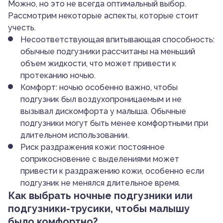
Можно, но это не всегда оптимальный выбор.
Рассмотрим некоторые аспекты, которые стоит
учесть.
Несоответствующая впитывающая способность:
обычные подгузники рассчитаны на меньший
объем жидкости, что может привести к
протеканию ночью.
Комфорт: ночью особенно важно, чтобы
подгузник был воздухопроницаемым и не
вызывал дискомфорта у малыша. Обычные
подгузники могут быть менее комфортными при
длительном использовании.
Риск раздражения кожи: постоянное
соприкосновение с выделениями может
привести к раздражению кожи, особенно если
подгузник не менялся длительное время.
Как выбрать ночные подгузники или
подгузники-трусики, чтобы малышу
было комфортно?