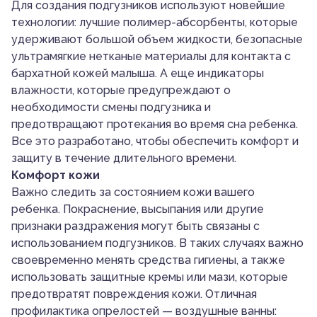
Для создания подгузников используют новейшие
технологии: лучшие полимер-абсорбенты, которые
удерживают большой объем жидкости, безопасные
ультрамягкие нетканые материалы для контакта с
бархатной кожей малыша. А еще индикаторы
влажности, которые предупреждают о
необходимости смены подгузника и
предотвращают протекания во время сна ребенка.
Все это разработано, чтобы обеспечить комфорт и
защиту в течение длительного времени.
Комфорт кожи
Важно следить за состоянием кожи вашего
ребенка. Покраснение, высыпания или другие
признаки раздражения могут быть связаны с
использованием подгузников. В таких случаях важно
своевременно менять средства гигиены, а также
использовать защитные кремы или мази, которые
предотвратят повреждения кожи. Отличная
профилактика опрелостей — воздушные ванны: