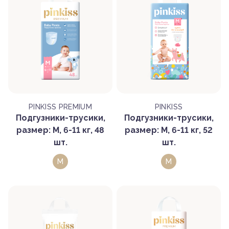
PINKISS PREMIUM
PINKISS
Подгузники-трусики,
Подгузники-трусики,
размер: M, 6-11 кг, 48
размер: M, 6-11 кг, 52
шт.
шт.
M
M