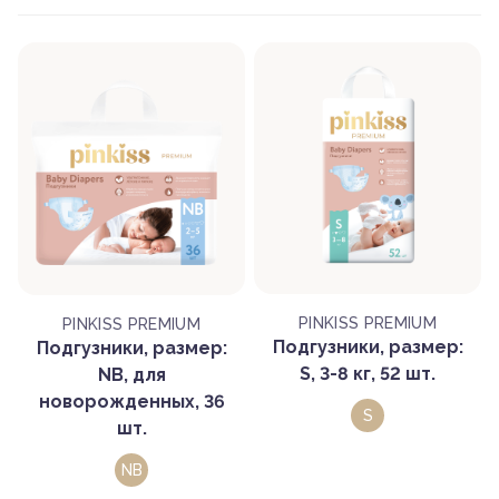
PINKISS PREMIUM
PINKISS PREMIUM
Подгузники, размер:
Подгузники, размер:
S, 3-8 кг, 52 шт.
NB, для
новорожденных, 36
S
шт.
NB