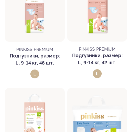
PINKISS PREMIUM
PINKISS PREMIUM
Подгузники, размер:
Подгузники, размер:
L, 9-14 кг, 42 шт.
L, 9-14 кг, 46 шт.
L
L