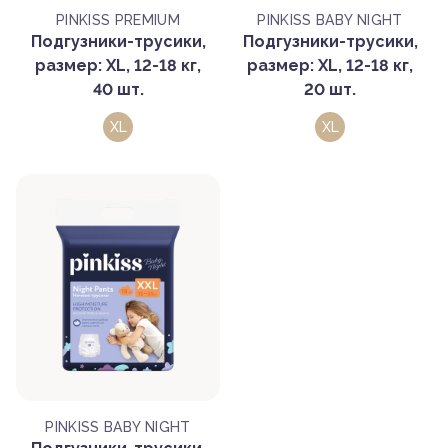
PINKISS PREMIUM
PINKISS BABY NIGHT
Подгузники-трусики,
Подгузники-трусики,
размер: XL, 12-18 кг,
размер: XL, 12-18 кг,
40 шт.
20 шт.
XL
XL
PINKISS BABY NIGHT