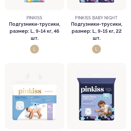
PINKISS
PINKISS BABY NIGHT
Подгузники-трусики,
Подгузники-трусики,
размер: L, 9-14 кг, 46
размер: L, 9-15 кг, 22
шт.
шт.
L
L