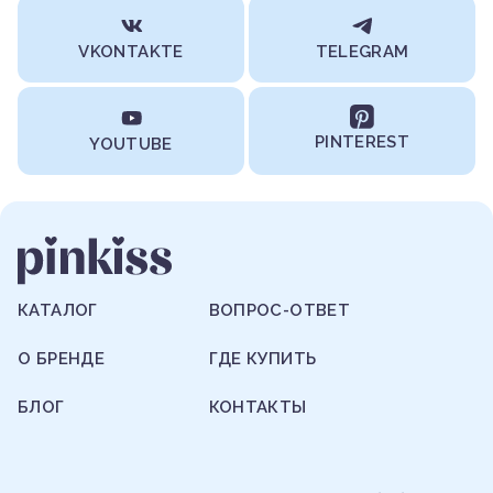
VKONTAKTE
TELEGRAM
PINTEREST
YOUTUBE
КАТАЛОГ
ВОПРОС-ОТВЕТ
О БРЕНДЕ
ГДЕ КУПИТЬ
БЛОГ
КОНТАКТЫ