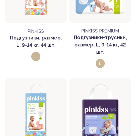
PINKISS PREMIUM
PINKISS
Подгузники-трусики,
Подгузники, размер:
размер: L, 9-14 кг, 42
L, 9-14 кг, 44 шт.
шт.
L
L