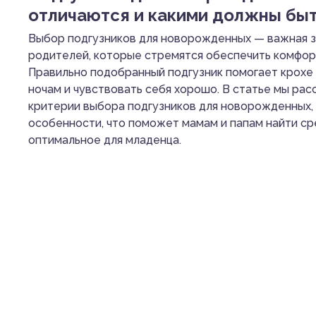
отличаются и какими должны бы
Выбор подгузников для новорожденных — важная з
родителей, которые стремятся обеспечить комфор
Правильно подобранный подгузник помогает крохе 
ночам и чувствовать себя хорошо. В статье мы ра
критерии выбора подгузников для новорожденных, 
особенности, что поможет мамам и папам найти ср
оптимальное для младенца.