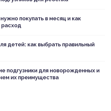
нужно покупать в месяц и как
 расход
ля детей: как выбрать правильный
ие подгузники для новорожденных и
 чем их преимущества