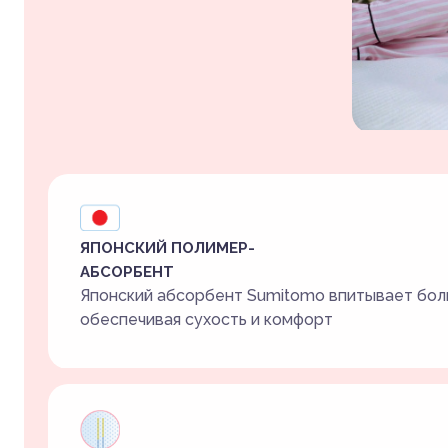
ЯПОНСКИЙ ПОЛИМЕР-
АБСОРБЕНТ
Японский абсорбент Sumitomo впитывает бол
обеспечивая сухость и комфорт