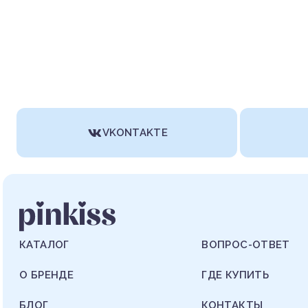
VKONTAKTE
КАТАЛОГ
ВОПРОС-ОТВЕТ
О БРЕНДЕ
ГДЕ КУПИТЬ
БЛОГ
КОНТАКТЫ