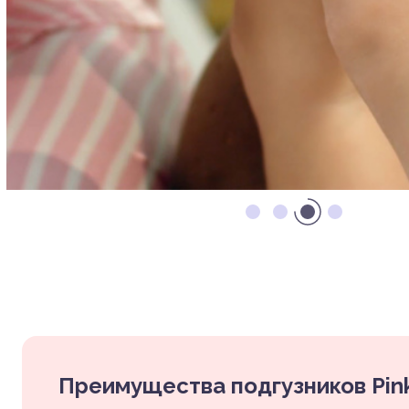
Преимущества подгузников Pink