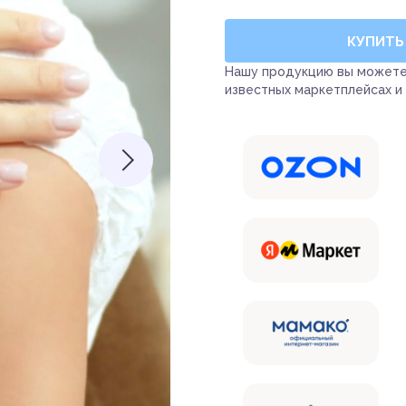
КУПИТЬ
Нашу продукцию вы можете
известных маркетплейсах и