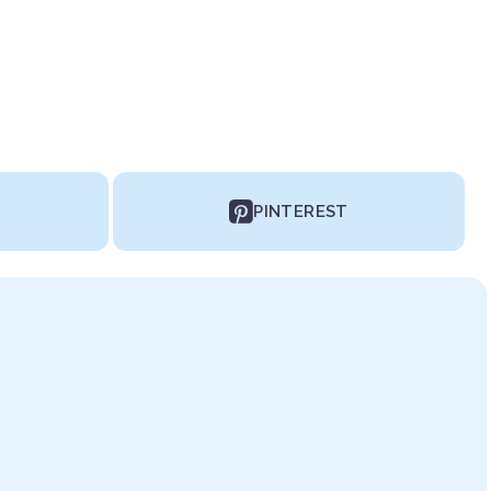
PINTEREST