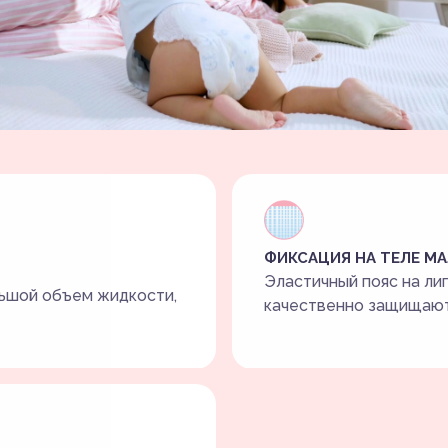
ФИКСАЦИЯ НА ТЕЛЕ М
Эластичный пояс на ли
ьшой объем жидкости,
качественно защищают