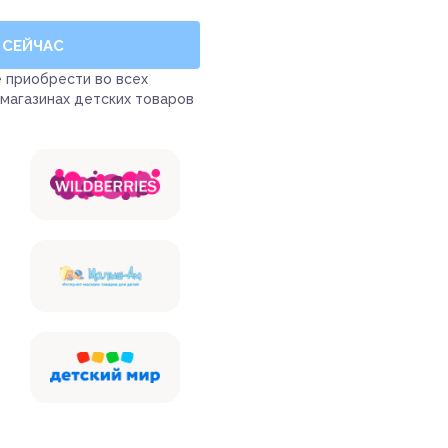
 СЕЙЧАС
 приобрести во всех
 магазинах детских товаров