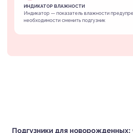
ИНДИКАТОР ВЛАЖНОСТИ
Индикатор — показатель влажности предупр
необходимости сменить подгузник
Подгузники для новорожденных: 