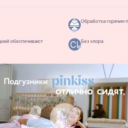
Обработка горячим 
цией обеспечивают
Без хлора