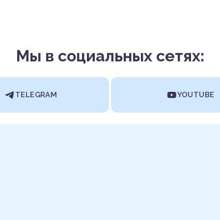
Мы в социальных сетях:
TELEGRAM
YOUTUBE